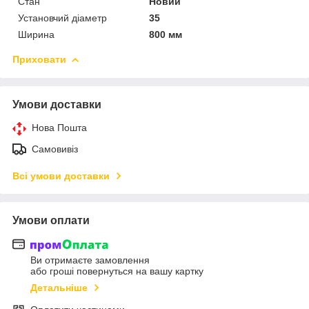
Стан
Новий
Установчий діаметр
35
Ширина
800 мм
Приховати
Умови доставки
Нова Пошта
Самовивіз
Всі умови доставки
Умови оплати
Ви отримаєте замовлення
або гроші повернуться на вашу картку
Детальніше