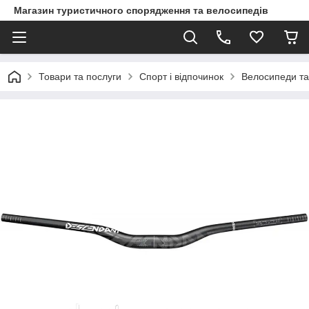
Магазин туристичного спорядження та велосипедів
Товари та послуги
Спорт і відпочинок
Велосипеди та