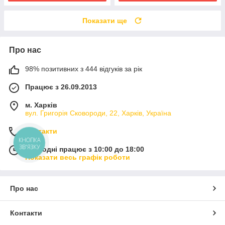
Показати ще
Про нас
98% позитивних з 444 відгуків за рік
Працює з 26.09.2013
м. Харків
вул. Григорія Сковороди, 22, Харків, Україна
Контакти
КНОПКА
ЗВ'ЯЗКУ
Сьогодні працює з 10:00 до 18:00
Показати весь графік роботи
Про нас
Контакти