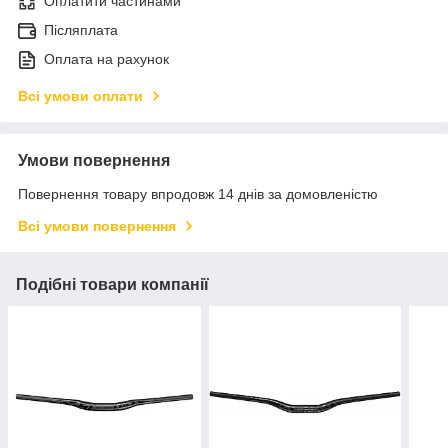
Оплатити частинами
Післяплата
Оплата на рахунок
Всі умови оплати
Умови повернення
Повернення товару впродовж 14 днів за домовленістю
Всі умови повернення
Подібні товари компанії