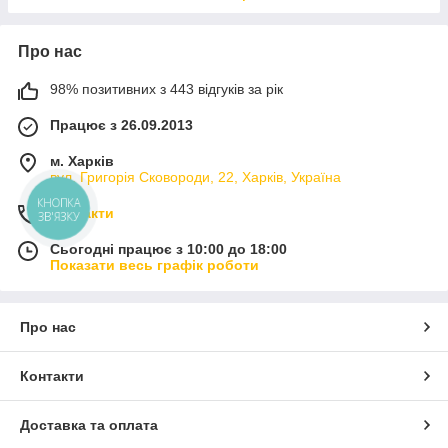
Про нас
98% позитивних з 443 відгуків за рік
Працює з 26.09.2013
м. Харків
вул. Григорія Сковороди, 22, Харків, Україна
КНОПКА
Контакти
ЗВ'ЯЗКУ
Сьогодні працює з 10:00 до 18:00
Показати весь графік роботи
Про нас
Контакти
Доставка та оплата