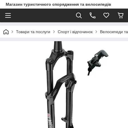
Магазин туристичного спорядження та велосипедів
Товари та послуги
Спорт і відпочинок
Велосипеди та