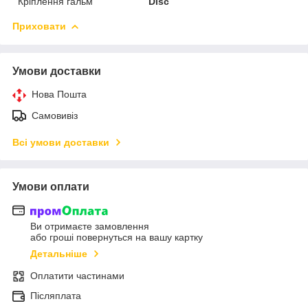
Кріплення гальм
Disc
Приховати
Умови доставки
Нова Пошта
Самовивіз
Всі умови доставки
Умови оплати
Ви отримаєте замовлення
або гроші повернуться на вашу картку
Детальніше
Оплатити частинами
Післяплата