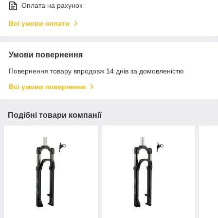
Оплата на рахунок
Всі умови оплати
Умови повернення
Повернення товару впродовж 14 днів за домовленістю
Всі умови повернення
Подібні товари компанії