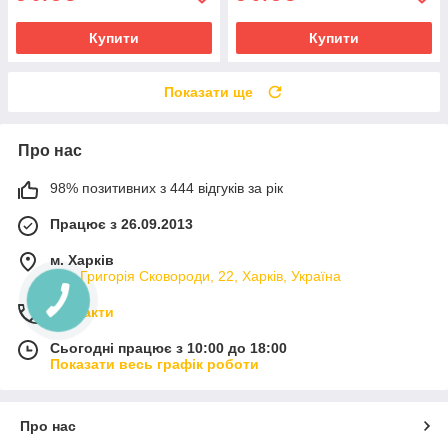
Купити
Купити
Показати ще
Про нас
98% позитивних з 444 відгуків за рік
Працює з 26.09.2013
м. Харків
вул. Григорія Сковороди, 22, Харків, Україна
Контакти
Сьогодні працює з 10:00 до 18:00
Показати весь графік роботи
Про нас