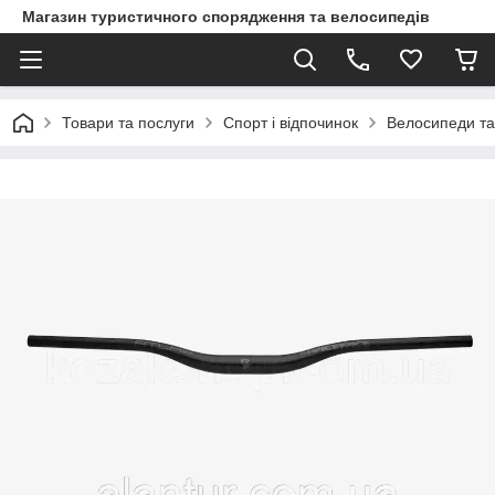
Магазин туристичного спорядження та велосипедів
Товари та послуги
Спорт і відпочинок
Велосипеди та