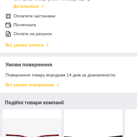
Детальніше
Оплатити частинами
Післяплата
Оплата на рахунок
Всі умови оплати
Умови повернення
Повернення товару впродовж 14 днів за домовленістю
Всі умови повернення
Подібні товари компанії