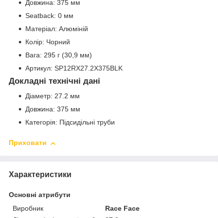
Довжина: 375 мм
Seatback: 0 мм
Матеріал: Алюміній
Колір: Чорний
Вага: 295 г (30,9 мм)
Артикул: SP12RX27.2X375BLK
Докладні технічні дані
Діаметр: 27.2 мм
Довжина: 375 мм
Категорія: Підсидільні труби
Приховати
Характеристики
Основні атрибути
Виробник
Race Face