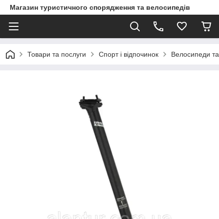
Магазин туристичного спорядження та велосипедів
Товари та послуги
Спорт і відпочинок
Велосипеди та