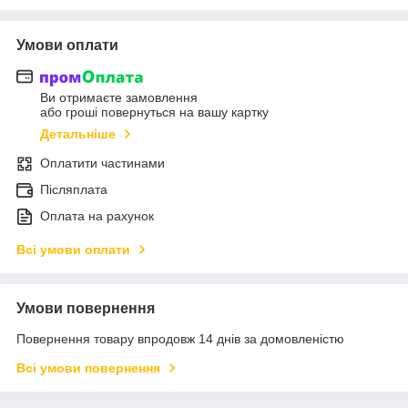
Умови оплати
Ви отримаєте замовлення
або гроші повернуться на вашу картку
Детальніше
Оплатити частинами
Післяплата
Оплата на рахунок
Всі умови оплати
Умови повернення
Повернення товару впродовж 14 днів за домовленістю
Всі умови повернення