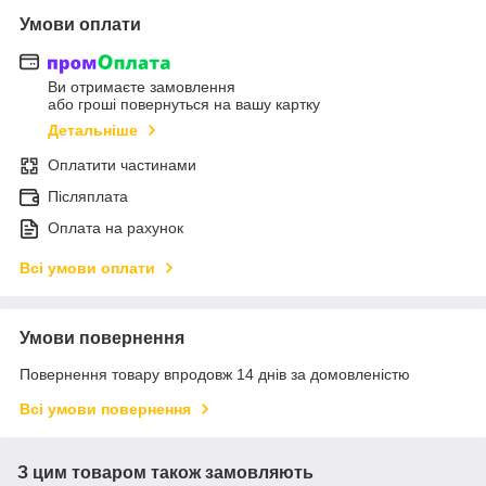
Умови оплати
Ви отримаєте замовлення
або гроші повернуться на вашу картку
Детальніше
Оплатити частинами
Післяплата
Оплата на рахунок
Всі умови оплати
Умови повернення
Повернення товару впродовж 14 днів за домовленістю
Всі умови повернення
З цим товаром також замовляють