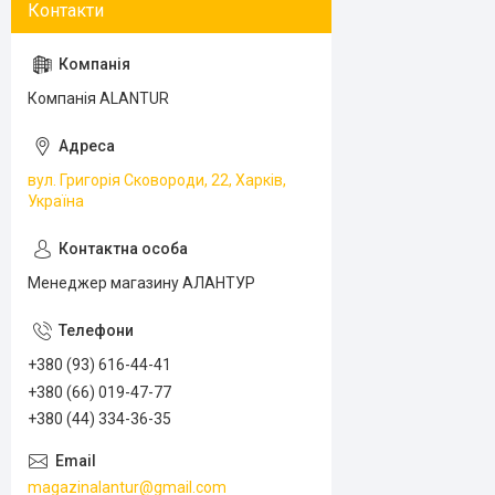
Компанія ALANTUR
вул. Григорія Сковороди, 22, Харків,
Україна
Менеджер магазину АЛАНТУР
+380 (93) 616-44-41
+380 (66) 019-47-77
+380 (44) 334-36-35
magazinalantur@gmail.com