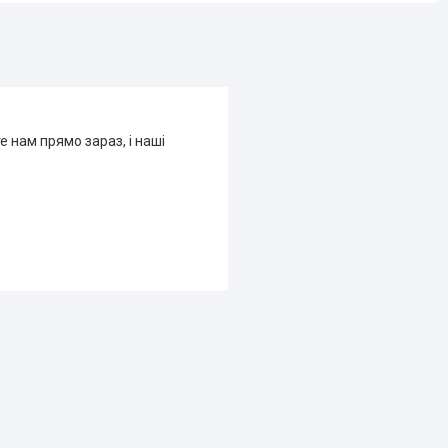
е нам прямо зараз, і наші