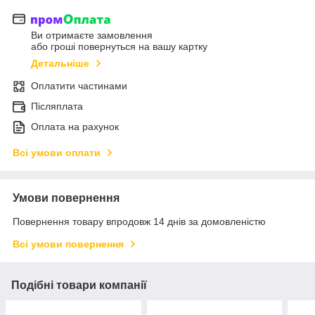
Ви отримаєте замовлення
або гроші повернуться на вашу картку
Детальніше
Оплатити частинами
Післяплата
Оплата на рахунок
Всі умови оплати
Умови повернення
Повернення товару впродовж 14 днів за домовленістю
Всі умови повернення
Подібні товари компанії