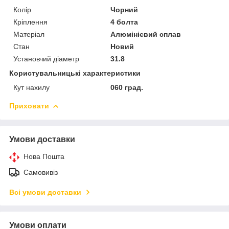
Колір
Чорний
Кріплення
4 болта
Матеріал
Алюмінієвий сплав
Стан
Новий
Установчий діаметр
31.8
Користувальницькі характеристики
Кут нахилу
060 град.
Приховати
Умови доставки
Нова Пошта
Самовивіз
Всі умови доставки
Умови оплати