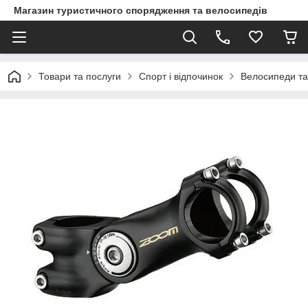
Магазин туристичного спорядження та велосипедів
Товари та послуги
Спорт і відпочинок
Велосипеди та