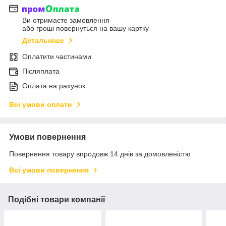
Ви отримаєте замовлення
або гроші повернуться на вашу картку
Детальніше
Оплатити частинами
Післяплата
Оплата на рахунок
Всі умови оплати
Умови повернення
Повернення товару впродовж 14 днів за домовленістю
Всі умови повернення
Подібні товари компанії