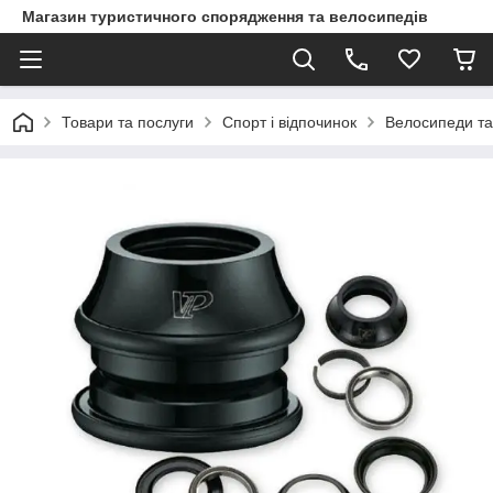
Магазин туристичного спорядження та велосипедів
Товари та послуги
Спорт і відпочинок
Велосипеди та