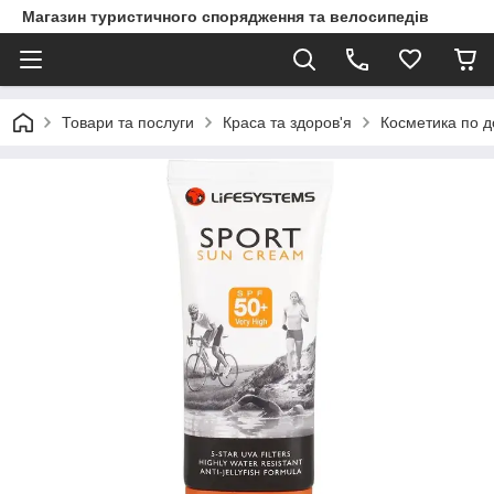
Магазин туристичного спорядження та велосипедів
Товари та послуги
Краса та здоров'я
Косметика по д