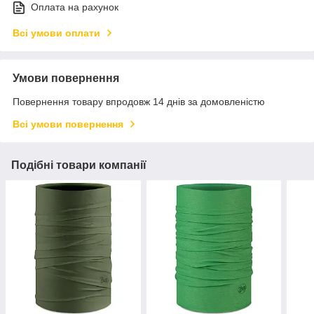
Оплата на рахунок
Всі умови оплати
Умови повернення
Повернення товару впродовж 14 днів за домовленістю
Всі умови повернення
Подібні товари компанії