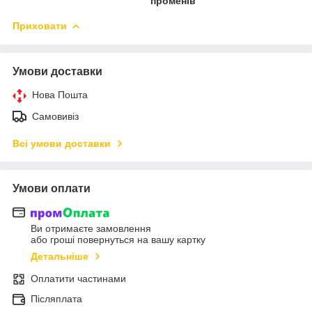
променів
Приховати
Умови доставки
Нова Пошта
Самовивіз
Всі умови доставки
Умови оплати
Ви отримаєте замовлення
або гроші повернуться на вашу картку
Детальніше
Оплатити частинами
Післяплата