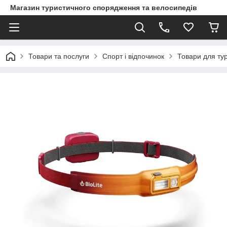
Магазин туристичного спорядження та велосипедів
Товари та послуги
Спорт і відпочинок
Товари для ту