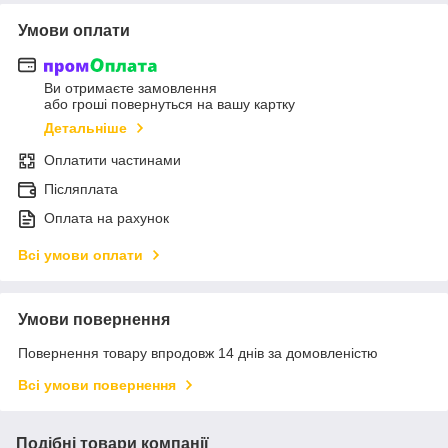
Умови оплати
Ви отримаєте замовлення
або гроші повернуться на вашу картку
Детальніше
Оплатити частинами
Післяплата
Оплата на рахунок
Всі умови оплати
Умови повернення
Повернення товару впродовж 14 днів за домовленістю
Всі умови повернення
Подібні товари компанії