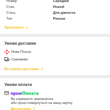
Розмір
Середній
Стан
Новий
Стать
Для дівчаток
Тип
Рюкзак
Приховати
Умови доставки
Нова Пошта
Самовивіз
Всі умови доставки
Умови оплати
Ви отримаєте замовлення
або гроші повернуться на вашу картку
Детальніше