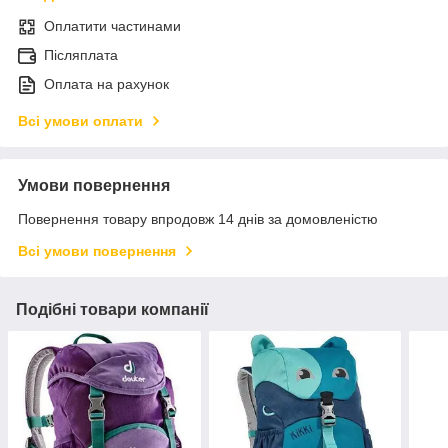
Оплатити частинами
Післяплата
Оплата на рахунок
Всі умови оплати
Умови повернення
Повернення товару впродовж 14 днів за домовленістю
Всі умови повернення
Подібні товари компанії