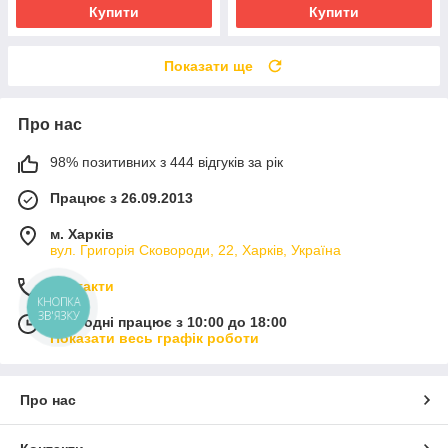
Купити
Купити
Показати ще
Про нас
98% позитивних з 444 відгуків за рік
Працює з 26.09.2013
м. Харків
вул. Григорія Сковороди, 22, Харків, Україна
Контакти
КНОПКА
ЗВ'ЯЗКУ
Сьогодні працює з 10:00 до 18:00
Показати весь графік роботи
Про нас