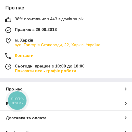
Про нас
98% позитивних з 443 відгуків за рік
Працює з 26.09.2013
м. Харків
вул. Григорія Сковороди, 22, Харків, Україна
Контакти
Сьогодні працює з 10:00 до 18:00
Показати весь графік роботи
Про нас
КНОПКА
ЗВ'ЯЗКУ
Контакти
Доставка та оплата