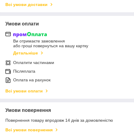
Всі умови доставки
Умови оплати
Ви отримаєте замовлення
або гроші повернуться на вашу картку
Детальніше
Оплатити частинами
Післяплата
Оплата на рахунок
Всі умови оплати
Умови повернення
Повернення товару впродовж 14 днів за домовленістю
Всі умови повернення