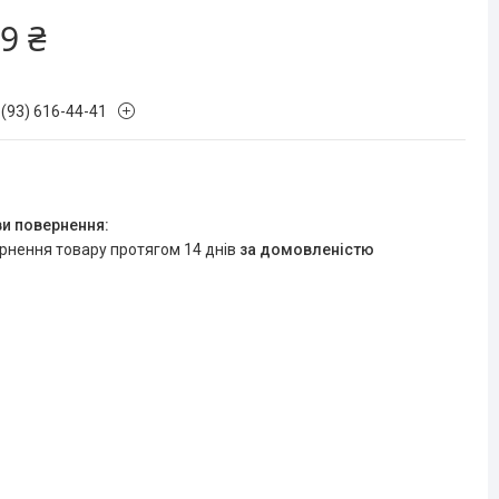
9 ₴
 (93) 616-44-41
ернення товару протягом 14 днів
за домовленістю