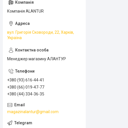
Компанія ALANTUR
вул. Григорія Сковороди, 22, Харків,
Україна
Менеджер магазину АЛАНТУР
+380 (93) 616-44-41
+380 (66) 019-47-77
+380 (44) 334-36-35
magazinalantur@gmail.com