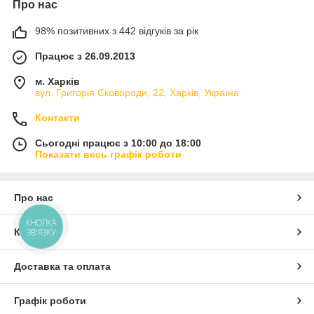
Про нас
98% позитивних з 442 відгуків за рік
Працює з 26.09.2013
м. Харків
вул. Григорія Сковороди, 22, Харків, Україна
Контакти
Сьогодні працює з 10:00 до 18:00
Показати весь графік роботи
Про нас
КНОПКА
Контакти
ЗВ'ЯЗКУ
Доставка та оплата
Графік роботи