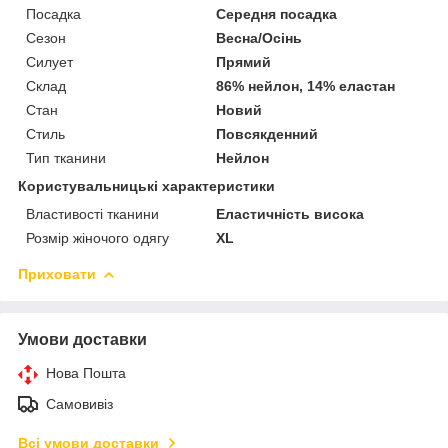
Посадка
Середня посадка
Сезон
Весна/Осінь
Силует
Прямий
Склад
86% нейлон, 14% еластан
Стан
Новий
Стиль
Повсякденний
Тип тканини
Нейлон
Користувальницькі характеристики
Властивості тканини
Еластичність висока
Розмір жіночого одягу
XL
Приховати
Умови доставки
Нова Пошта
Самовивіз
Всі умови доставки