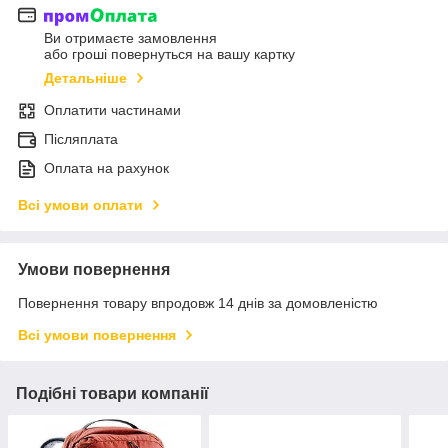
Ви отримаєте замовлення
або гроші повернуться на вашу картку
Детальніше
Оплатити частинами
Післяплата
Оплата на рахунок
Всі умови оплати
Умови повернення
Повернення товару впродовж 14 днів за домовленістю
Всі умови повернення
Подібні товари компанії