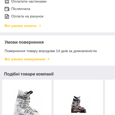
Оплатити частинами
Післяплата
Оплата на рахунок
Всі умови оплати
Умови повернення
Повернення товару впродовж 14 днів за домовленістю
Всі умови повернення
Подібні товари компанії