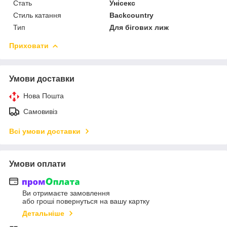
Стать
Унісекс
Стиль катання
Backcountry
Тип
Для бігових лиж
Приховати
Умови доставки
Нова Пошта
Самовивіз
Всі умови доставки
Умови оплати
Ви отримаєте замовлення
або гроші повернуться на вашу картку
Детальніше