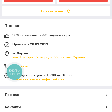
Показати ще
Про нас
98% позитивних з 443 відгуків за рік
Працює з 26.09.2013
м. Харків
вул. Григорія Сковороди, 22, Харків, Україна
Контакти
КНОПКА
ЗВ'ЯЗКУ
Сьогодні працює з 10:00 до 18:00
Показати весь графік роботи
Про нас
Контакти