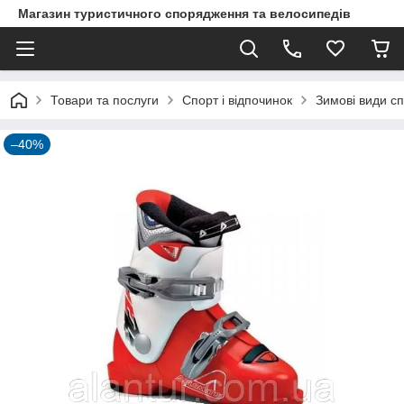
Магазин туристичного спорядження та велосипедів
Товари та послуги
Спорт і відпочинок
Зимові види с
–40%