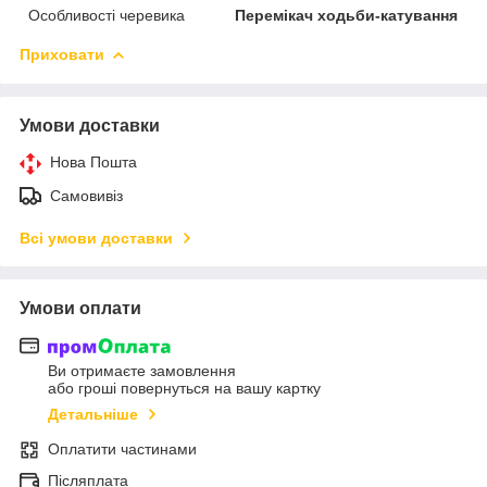
Особливості черевика
Перемікач ходьби-катування
Приховати
Умови доставки
Нова Пошта
Самовивіз
Всі умови доставки
Умови оплати
Ви отримаєте замовлення
або гроші повернуться на вашу картку
Детальніше
Оплатити частинами
Післяплата