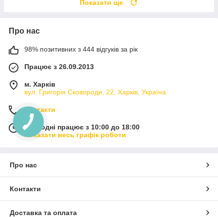
Показати ще
Про нас
98% позитивних з 444 відгуків за рік
Працює з 26.09.2013
м. Харків
вул. Григорія Сковороди, 22, Харків, Україна
Контакти
Сьогодні працює з 10:00 до 18:00
Показати весь графік роботи
Про нас
Контакти
Доставка та оплата