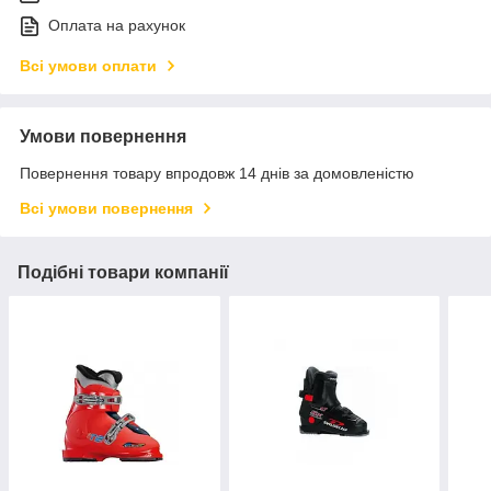
Оплата на рахунок
Всі умови оплати
Умови повернення
Повернення товару впродовж 14 днів за домовленістю
Всі умови повернення
Подібні товари компанії