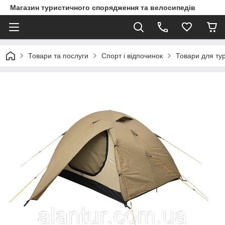
Магазин туристичного спорядження та велосипедів
Товари та послуги
Спорт і відпочинок
Товари для ту