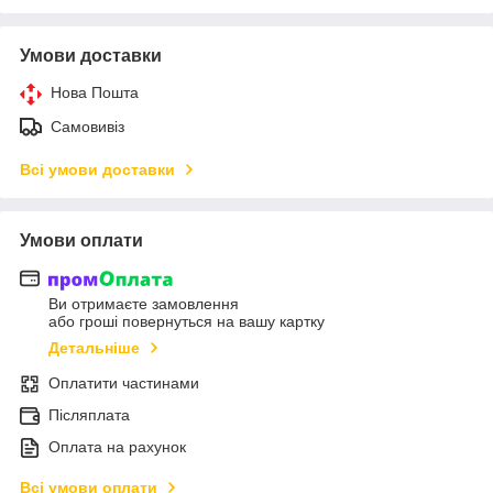
Умови доставки
Нова Пошта
Самовивіз
Всі умови доставки
Умови оплати
Ви отримаєте замовлення
або гроші повернуться на вашу картку
Детальніше
Оплатити частинами
Післяплата
Оплата на рахунок
Всі умови оплати