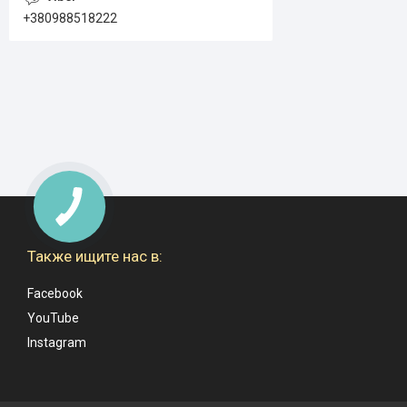
+380988518222
Также ищите нас в:
Facebook
YouTube
Instagram