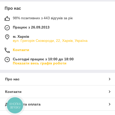
Про нас
98% позитивних з 443 відгуків за рік
Працює з 26.09.2013
м. Харків
вул. Григорія Сковороди, 22, Харків, Україна
Контакти
Сьогодні працює з 10:00 до 18:00
Показати весь графік роботи
Про нас
Контакти
КНОПКА
Доставка та оплата
ЗВ'ЯЗКУ