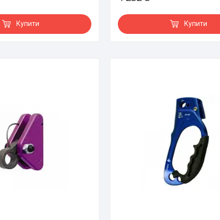
Купити
Купити