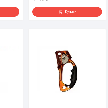
Купити