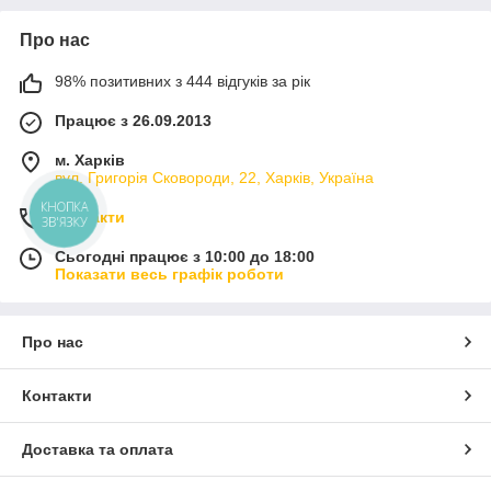
Про нас
98% позитивних з 444 відгуків за рік
Працює з 26.09.2013
м. Харків
вул. Григорія Сковороди, 22, Харків, Україна
КНОПКА
Контакти
ЗВ'ЯЗКУ
Сьогодні працює з 10:00 до 18:00
Показати весь графік роботи
Про нас
Контакти
Доставка та оплата