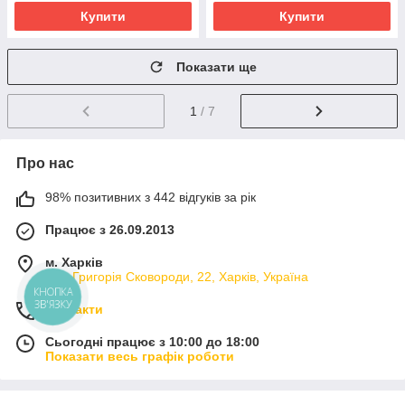
Купити
Купити
Показати ще
1
/ 7
Про нас
98% позитивних з 442 відгуків за рік
Працює з 26.09.2013
м. Харків
вул. Григорія Сковороди, 22, Харків, Україна
КНОПКА
ЗВ'ЯЗКУ
Контакти
Сьогодні працює з 10:00 до 18:00
Показати весь графік роботи