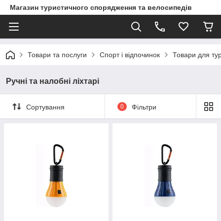
Магазин туристичного спорядження та велосипедів
Товари та послуги
Спорт і відпочинок
Товари для ту
Ручні та налобні ліхтарі
Сортування
0
Фільтри