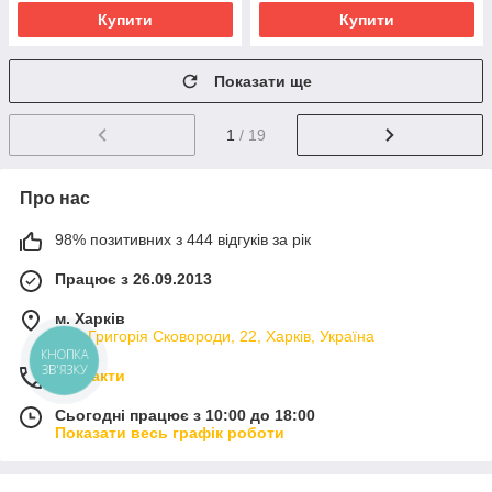
Купити
Купити
Показати ще
1
/ 19
Про нас
98% позитивних з 444 відгуків за рік
Працює з 26.09.2013
м. Харків
вул. Григорія Сковороди, 22, Харків, Україна
КНОПКА
ЗВ'ЯЗКУ
Контакти
Сьогодні працює з 10:00 до 18:00
Показати весь графік роботи