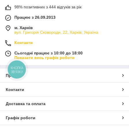
98% позитивних з 444 відгуків за рік
Працює з 26.09.2013
м. Харків
вул. Григорія Сковороди, 22, Харків, Україна
Контакти
Сьогодні працює з 10:00 до 18:00
Показати весь графік роботи
КНОПКА
ЗВ'ЯЗКУ
Про нас
Контакти
Доставка та оплата
Графік роботи