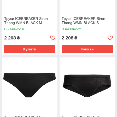
Труси ICEBREAKER Siren
Труси ICEBREAKER Siren
Thong WMN BLACK M
Thong WMN BLACK S
В наявності
В наявності
2 208
2 208
₴
₴
Купити
Купити