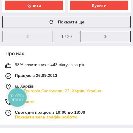
Купити
Купити
Показати ще
1
/ 30
Про нас
98% позитивних з 443 відгуків за рік
Працює з 26.09.2013
м. Харків
вул. Григорія Сковороди, 22, Харків, Україна
КНОПКА
ЗВ'ЯЗКУ
Контакти
Сьогодні працює з 10:00 до 18:00
Показати весь графік роботи