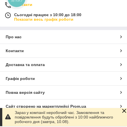
ЗВ'ЯЗКУ
Контакти
Сьогодні працює з 10:00 до 18:00
Показати весь графік роботи
Про нас
Контакти
Доставка та оплата
Графік роботи
Повна версія сайту
Сайт створено на маркетплейсі
Prom.ua
Зараз у компанії неробочий час. Замовлення та
повідомлення будуть оброблені з 10:00 найближчого
Політика конфіденційності
робочого дня (завтра, 10.08).