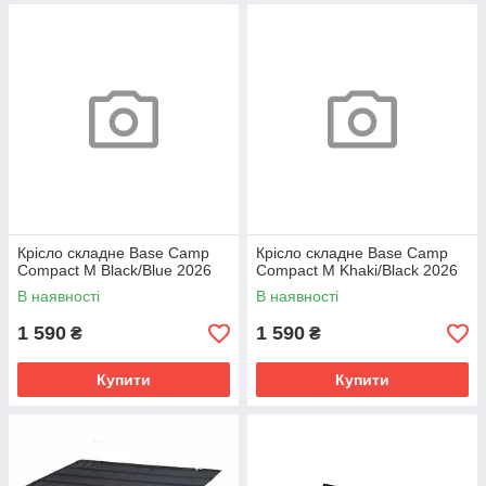
Крісло складне Base Camp
Крісло складне Base Camp
Compact M Black/Blue 2026
Compact M Khaki/Black 2026
В наявності
В наявності
1 590
1 590
₴
₴
Купити
Купити