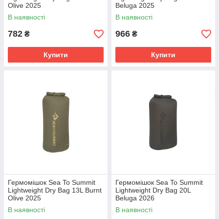
Olive 2025
Beluga 2025
В наявності
В наявності
782
966
₴
₴
Купити
Купити
Гермомішок Sea To Summit
Гермомішок Sea To Summit
Lightweight Dry Bag 13L Burnt
Lightweight Dry Bag 20L
Olive 2025
Beluga 2026
В наявності
В наявності