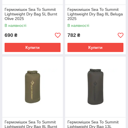
Гермомішок Sea To Summit
Гермомішок Sea To Summit
Lightweight Dry Bag 5L Burnt
Lightweight Dry Bag 8L Beluga
Olive 2025
2025
В наявності
В наявності
690
782
₴
₴
Купити
Купити
Гермомішок Sea To Summit
Гермомішок Sea To Summit
Lightweight Dry Bag 8L Burnt
Lightweight Dry Bag 13L