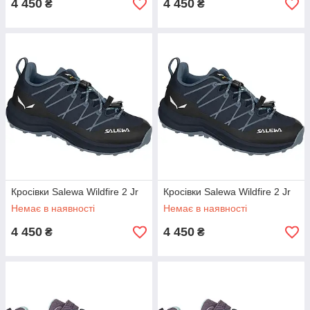
4 450
4 450
₴
₴
Кросівки Salewa Wildfire 2 Jr
Кросівки Salewa Wildfire 2 Jr
Немає в наявності
Немає в наявності
4 450
4 450
₴
₴