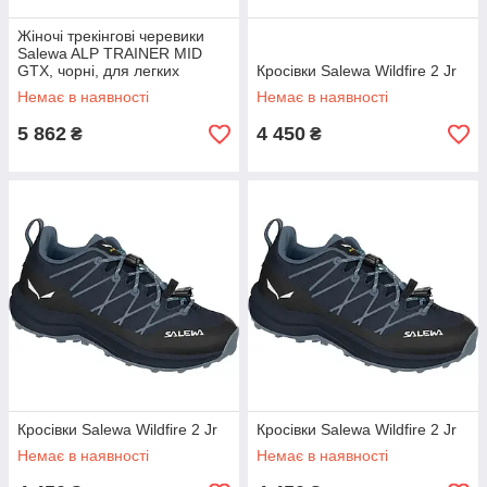
Жіночі трекінгові черевики
Salewa ALP TRAINER MID
GTX, чорні, для легких
Кросівки Salewa Wildfire 2 Jr
походів і трекінгу.
Немає в наявності
Немає в наявності
5 862
4 450
₴
₴
Кросівки Salewa Wildfire 2 Jr
Кросівки Salewa Wildfire 2 Jr
Немає в наявності
Немає в наявності