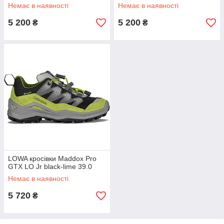
Немає в наявності
Немає в наявності
5 200
5 200
₴
₴
LOWA кросівки Maddox Pro
GTX LO Jr black-lime 39.0
Немає в наявності
5 720
₴