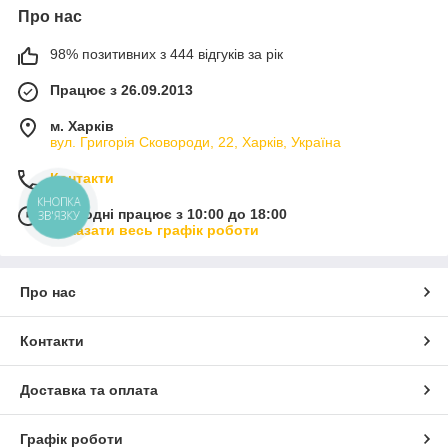
Про нас
98% позитивних з 444 відгуків за рік
Працює з 26.09.2013
м. Харків
вул. Григорія Сковороди, 22, Харків, Україна
Контакти
КНОПКА
Сьогодні працює з 10:00 до 18:00
ЗВ'ЯЗКУ
Показати весь графік роботи
Про нас
Контакти
Доставка та оплата
Графік роботи