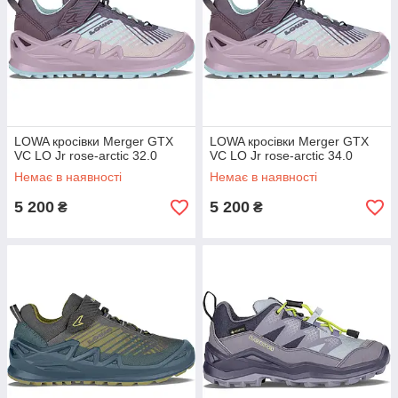
LOWA кросівки Merger GTX
LOWA кросівки Merger GTX
VC LO Jr rose-arctic 32.0
VC LO Jr rose-arctic 34.0
Немає в наявності
Немає в наявності
5 200
5 200
₴
₴