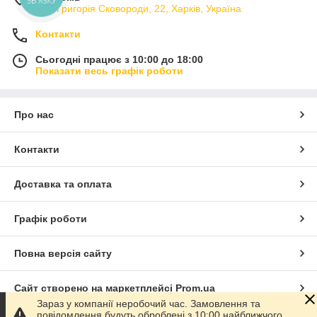
вул. Григорія Сковороди, 22, Харків, Україна
Контакти
Сьогодні працює з 10:00 до 18:00
Показати весь графік роботи
Про нас
Контакти
Доставка та оплата
Графік роботи
Повна версія сайту
Сайт створено на маркетплейсі
Prom.ua
Зараз у компанії неробочий час. Замовлення та
повідомлення будуть оброблені з 10:00 найближчого