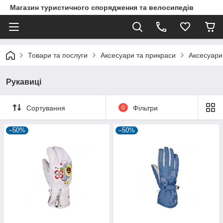
Магазин туристичного спорядження та велосипедів
Товари та послуги
Аксесуари та прикраси
Аксесуари
Рукавиці
Сортування
0
Фільтри
–50%
–50%