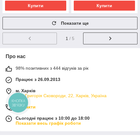
Купити
Купити
Показати ще
1
/ 5
Про нас
98% позитивних з 444 відгуків за рік
Працює з 26.09.2013
м. Харків
вул. Григорія Сковороди, 22, Харків, Україна
КНОПКА
ЗВ'ЯЗКУ
Контакти
Сьогодні працює з 10:00 до 18:00
Показати весь графік роботи